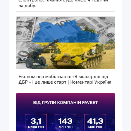
на добу.
Економічна мобілізація: +8 мільярдів від
ДБР - і це лише старт | Коментарі Україна