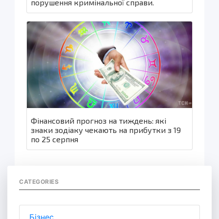
порушення кримінальної справи.
Фінансовий прогноз на тиждень: які
знаки зодіаку чекають на прибутки з 19
по 25 серпня
CATEGORIES
Бізнес