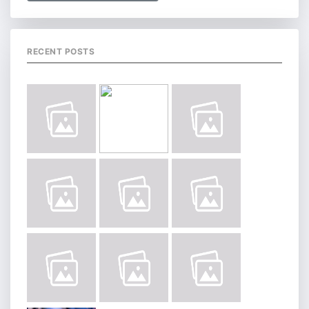
RECENT POSTS