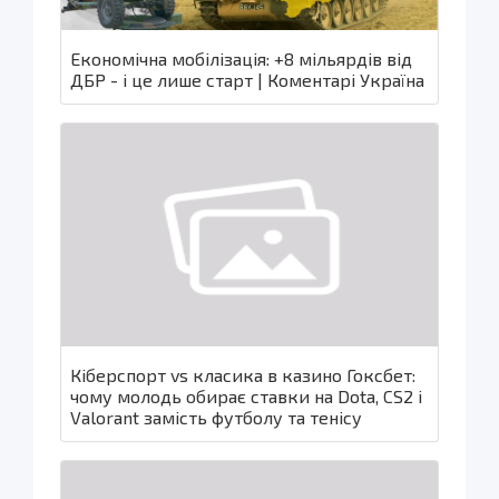
Економічна мобілізація: +8 мільярдів від
ДБР - і це лише старт | Коментарі Україна
Кіберспорт vs класика в казино Гоксбет:
чому молодь обирає ставки на Dota, CS2 і
Valorant замість футболу та тенісу