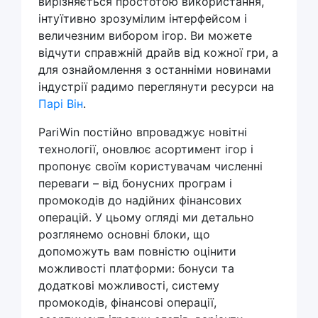
вирізняється простотою використання,
інтуїтивно зрозумілим інтерфейсом і
величезним вибором ігор. Ви можете
відчути справжній драйв від кожної гри, а
для ознайомлення з останніми новинами
індустрії радимо переглянути ресурси на
Парі Він
.
PariWin постійно впроваджує новітні
технології, оновлює асортимент ігор і
пропонує своїм користувачам численні
переваги – від бонусних програм і
промокодів до надійних фінансових
операцій. У цьому огляді ми детально
розглянемо основні блоки, що
допоможуть вам повністю оцінити
можливості платформи: бонуси та
додаткові можливості, систему
промокодів, фінансові операції,