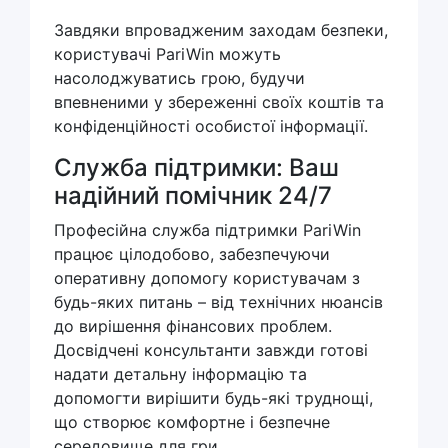
Завдяки впровадженим заходам безпеки,
користувачі PariWin можуть
насолоджуватись грою, будучи
впевненими у збереженні своїх коштів та
конфіденційності особистої інформації.
Служба підтримки: Ваш
надійний помічник 24/7
Професійна служба підтримки PariWin
працює цілодобово, забезпечуючи
оперативну допомогу користувачам з
будь-яких питань – від технічних нюансів
до вирішення фінансових проблем.
Досвідчені консультанти завжди готові
надати детальну інформацію та
допомогти вирішити будь-які труднощі,
що створює комфортне і безпечне
середовище для гри.