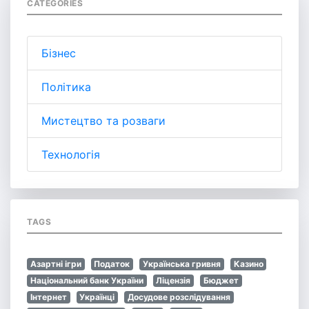
CATEGORIES
Бізнес
Політика
Мистецтво та розваги
Технологія
TAGS
Азартні ігри
Податок
Українська гривня
Казино
Національний банк України
Ліцензія
Бюджет
Інтернет
Українці
Досудове розслідування