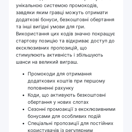
унікальною системою промокодів,
завдяки яким гравці можуть отримати
додаткові бонуси, безкоштовні обертання
та інші вигідні умови для гри.
Використання цих кодів значно покращує
стартову позицію та відкриває доступ до
ексклюзивних пропозицій, що
стимулюють активність і збільшують
шанси на великий виграш.
Промокоди для отримання
додаткових коштів при першому
поповненні рахунку
Коди, що активують безкоштовні
обертання у нових слотах
Сезонні промоакції з ексклюзивними
бонусами для особливих подій
Спеціальні пропозиції для постійних
користувачів із регулярним