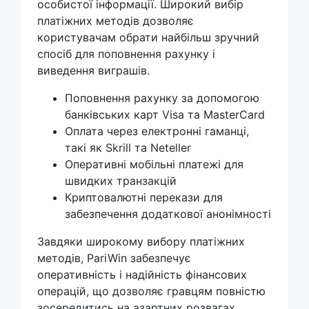
особистої інформації. Широкий вибір
платіжних методів дозволяє
користувачам обрати найбільш зручний
спосіб для поповнення рахунку і
виведення виграшів.
Поповнення рахунку за допомогою
банківських карт Visa та MasterCard
Оплата через електронні гаманці,
такі як Skrill та Neteller
Оперативні мобільні платежі для
швидких транзакцій
Криптовалютні перекази для
забезпечення додаткової анонімності
Завдяки широкому вибору платіжних
методів, PariWin забезпечує
оперативність і надійність фінансових
операцій, що дозволяє гравцям повністю
зосередитись на азартних розвагах.