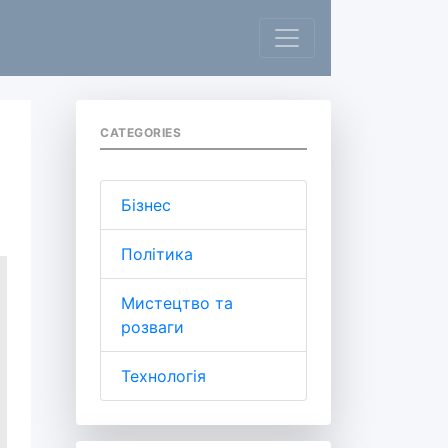
CATEGORIES
Бізнес
Політика
Мистецтво та
розваги
Технологія