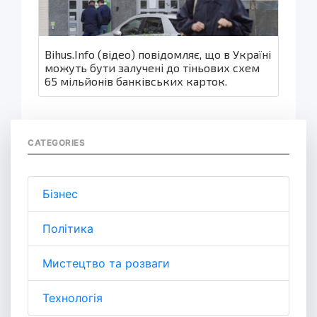
Bihus.Info (відео) повідомляє, що в Україні
можуть бути залучені до тіньових схем
65 мільйонів банківських карток.
CATEGORIES
Бізнес
Політика
Мистецтво та розваги
Технологія