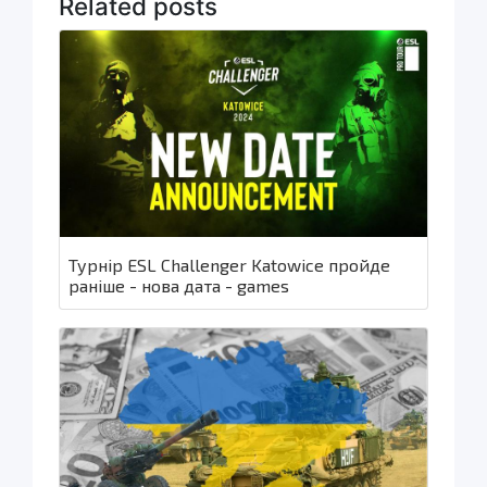
Related posts
Турнір ESL Challenger Katowice пройде
раніше - нова дата - games