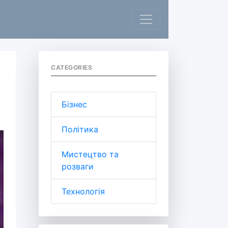
CATEGORIES
Бізнес
Політика
Мистецтво та
розваги
Технологія