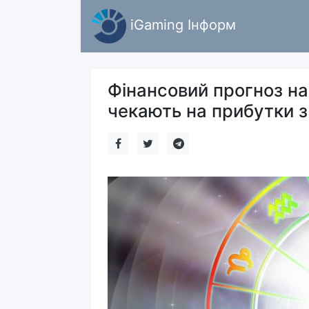
iGaming Інформ
Фінансовий прогноз на
чекають на прибутки з